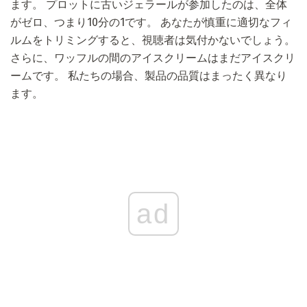
ます。 プロットに古いジェラールが参加したのは、全体
がゼロ、つまり10分の1です。 あなたが慎重に適切なフィ
ルムをトリミングすると、視聴者は気付かないでしょう。
さらに、ワッフルの間のアイスクリームはまだアイスクリ
ームです。 私たちの場合、製品の品質はまったく異なり
ます。
ad