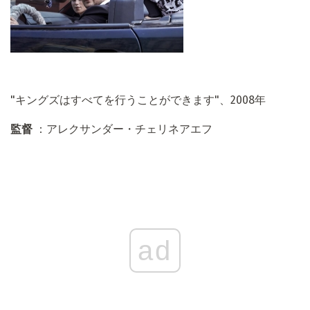
"キングズはすべてを行うことができます"、2008年
監督
：アレクサンダー・チェリネアエフ
ad