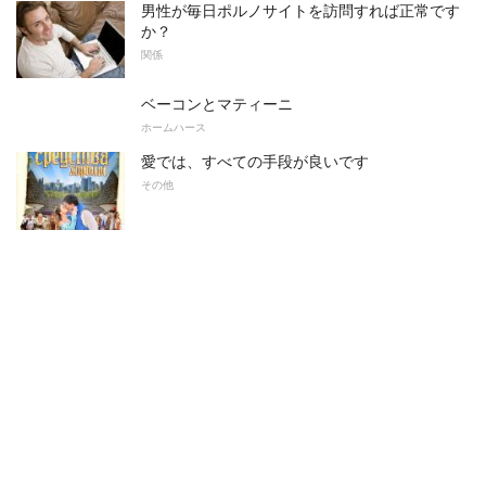
男性が毎日ポルノサイトを訪問すれば正常です
か？
関係
ベーコンとマティーニ
ホームハース
愛では、すべての手段が良いです
その他