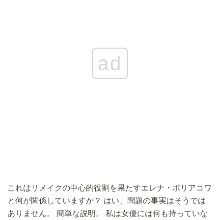
ad
これはリメイクの中心的役割を果たすエレナ・ポリアコワ
と何が関係していますか？ はい、問題の事実はそうでは
ありません。 簡単な説明。 私は女優には何も持っていな