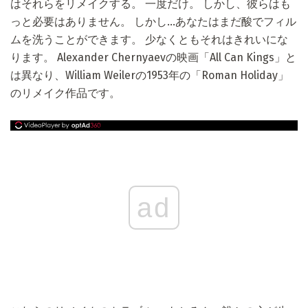
はそれらをリメイクする。 一度だけ。 しかし、彼らはも
っと必要はありません。 しかし...あなたはまだ酸でフィル
ムを洗うことができます。 少なくともそれはきれいにな
ります。 Alexander Chernyaevの映画「All Can Kings」と
は異なり、William Weilerの1953年の「Roman Holiday」
のリメイク作品です。
ad