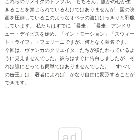
これらのリメイクのトラブル。 もちろん、誰かの心が生
きることを禁じられているわけではありませんが、国の映
画を圧倒しているこのようなオペラの波ははっきりと邪魔
しています。 私たちはすでに「暴走」「暴走」アンドリ
ュー・デイビスを始め、「イン・モーション」「スウィー
ト・ライフ」・フェリーニですが、何となく匿名です。
今回は、ヴァンカのクリエイターたちが横たわっているよ
うに見えませんでした。彼らはすぐに告白しましたが、そ
れは誰にとっても簡単ではありませんでした。 「すべて
の缶王」は、著者によれば、かなり自由に変形することが
できます。
ad