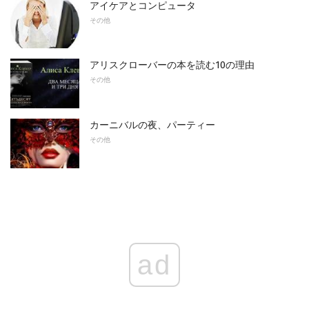
アイケアとコンピュータ
その他
アリスクローバーの本を読む10の理由
その他
カーニバルの夜、パーティー
その他
ad